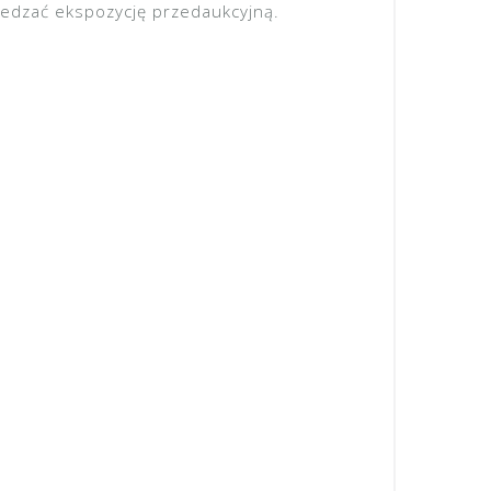
iedzać ekspozycję przedaukcyjną.