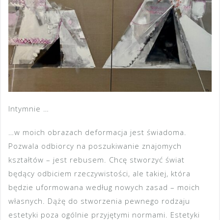
Intymnie …
…w moich obrazach deformacja jest świadoma.
Pozwala odbiorcy na poszukiwanie znajomych
kształtów – jest rebusem. Chcę stworzyć świat
będący odbiciem rzeczywistości, ale takiej, która
będzie uformowana według nowych zasad – moich
własnych. Dążę do stworzenia pewnego rodzaju
estetyki poza ogólnie przyjętymi normami. Estetyki