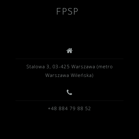
FPSP
Stalowa 3, 03-425 Warszawa (metro
Warszawa Wileńska)
+48 884 79 88 52