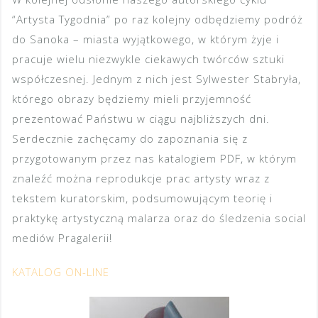
“Artysta Tygodnia” po raz kolejny odbędziemy podróż
do Sanoka – miasta wyjątkowego, w którym żyje i
pracuje wielu niezwykle ciekawych twórców sztuki
współczesnej. Jednym z nich jest Sylwester Stabryła,
którego obrazy będziemy mieli przyjemność
prezentować Państwu w ciągu najbliższych dni.
Serdecznie zachęcamy do zapoznania się z
przygotowanym przez nas katalogiem PDF, w którym
znaleźć można reprodukcje prac artysty wraz z
tekstem kuratorskim, podsumowującym teorię i
praktykę artystyczną malarza oraz do śledzenia social
mediów Pragalerii!
KATALOG ON-LINE