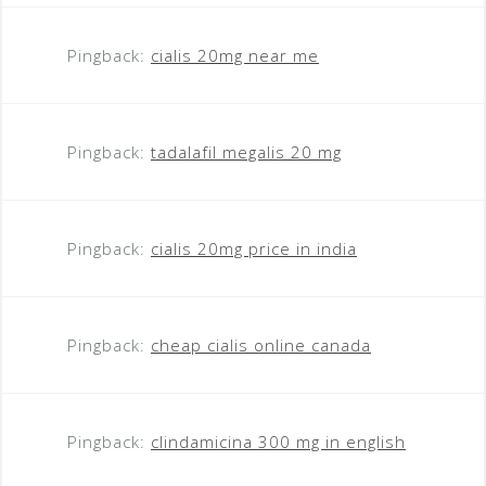
Pingback:
cialis 20mg near me
Pingback:
tadalafil megalis 20 mg
Pingback:
cialis 20mg price in india
Pingback:
cheap cialis online canada
Pingback:
clindamicina 300 mg in english