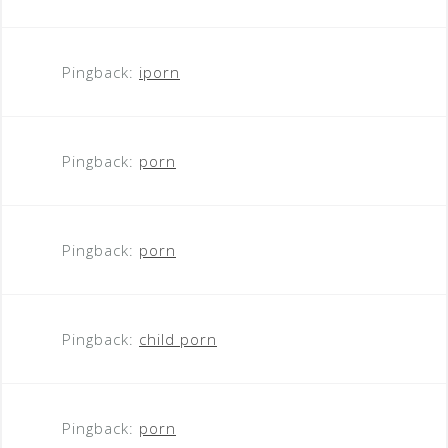
Pingback:
iporn
Pingback:
porn
Pingback:
porn
Pingback:
child porn
Pingback:
porn