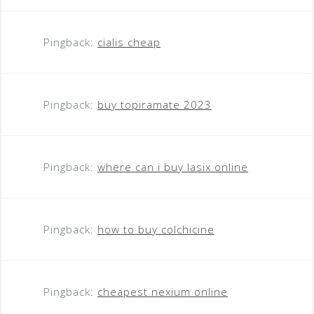
Pingback:
cialis cheap
Pingback:
buy topiramate 2023
Pingback:
where can i buy lasix online
Pingback:
how to buy colchicine
Pingback:
cheapest nexium online