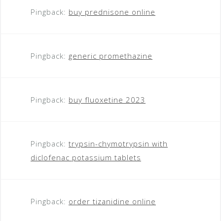
Pingback:
buy prednisone online
Pingback:
generic promethazine
Pingback:
buy fluoxetine 2023
Pingback:
trypsin-chymotrypsin with
diclofenac potassium tablets
Pingback:
order tizanidine online