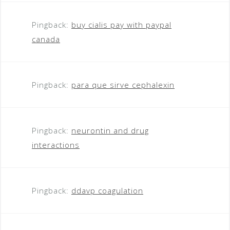
Pingback:
buy cialis pay with paypal
canada
Pingback:
para que sirve cephalexin
Pingback:
neurontin and drug
interactions
Pingback:
ddavp coagulation