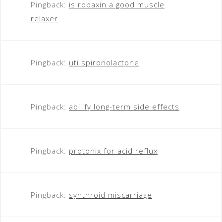
Pingback:
is robaxin a good muscle
relaxer
Pingback:
uti spironolactone
Pingback:
abilify long-term side effects
Pingback:
protonix for acid reflux
Pingback:
synthroid miscarriage