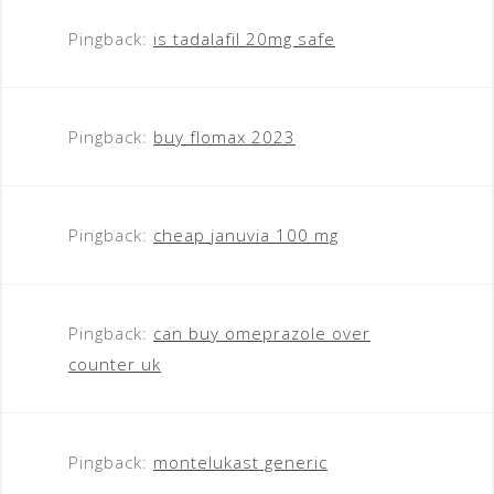
Pingback:
is tadalafil 20mg safe
Pingback:
buy flomax 2023
Pingback:
cheap januvia 100 mg
Pingback:
can buy omeprazole over
counter uk
Pingback:
montelukast generic