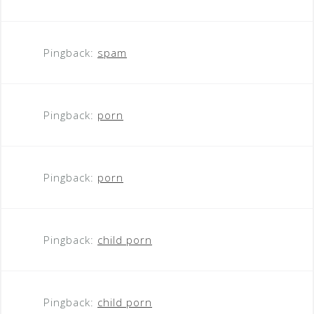
Pingback:
spam
Pingback:
porn
Pingback:
porn
Pingback:
child porn
Pingback:
child porn