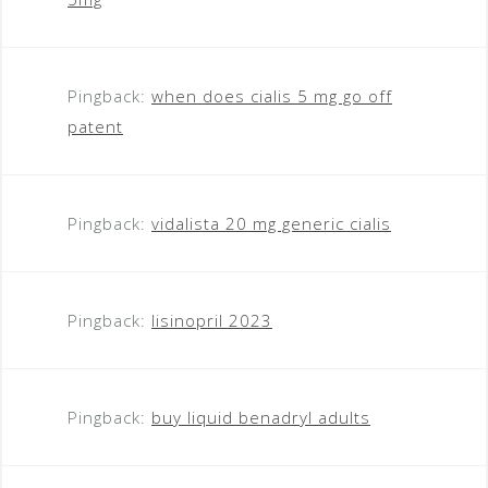
Pingback:
when does cialis 5 mg go off
patent
Pingback:
vidalista 20 mg generic cialis
Pingback:
lisinopril 2023
Pingback:
buy liquid benadryl adults