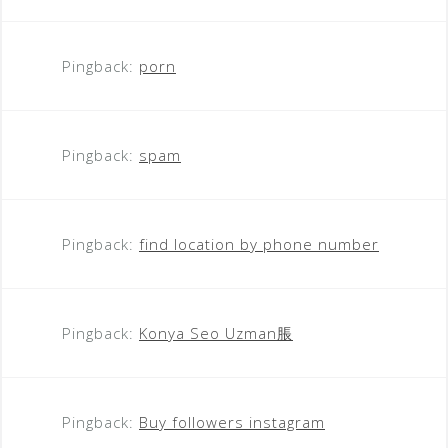
Pingback:
porn
Pingback:
spam
Pingback:
find location by phone number
Pingback:
Konya Seo Uzman脹
Pingback:
Buy followers instagram