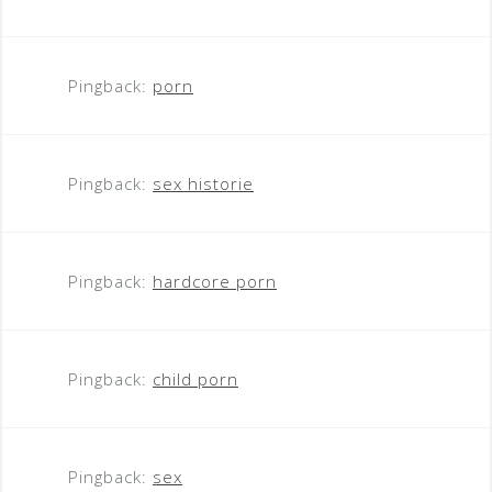
Pingback:
porn
Pingback:
sex historie
Pingback:
hardcore porn
Pingback:
child porn
Pingback:
sex