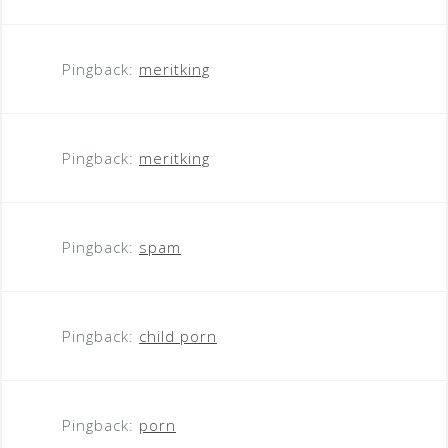
Pingback:
meritking
Pingback:
meritking
Pingback:
spam
Pingback:
child porn
Pingback:
porn