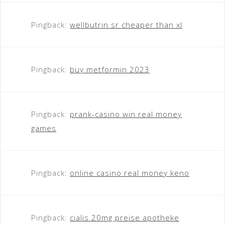
Pingback:
wellbutrin sr cheaper than xl
Pingback:
buy metformin 2023
Pingback:
prank-casino win real money
games
Pingback:
online casino real money keno
Pingback:
cialis 20mg preise apotheke