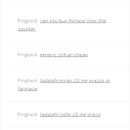
Pingback:
can you buy flonase over the
counter
Pingback:
generic zofran cheap
Pingback:
tadalafil mylan 20 mg prezzo in
farmacia
Pingback:
tadalafil tolife 20 mg preço