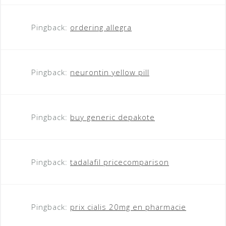
Pingback:
ordering allegra
Pingback:
neurontin yellow pill
Pingback:
buy generic depakote
Pingback:
tadalafil pricecomparison
Pingback:
prix cialis 20mg en pharmacie