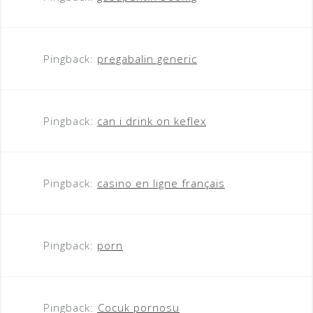
Pingback:
pregabalin generic
Pingback:
can i drink on keflex
Pingback:
casino en ligne français
Pingback:
porn
Pingback:
Cocuk pornosu