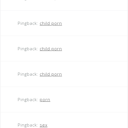
Pingback:
child porn
Pingback:
child porn
Pingback:
child porn
Pingback:
porn
Pingback:
sex