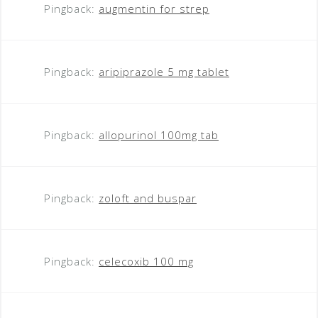
Pingback:
augmentin for strep
Pingback:
aripiprazole 5 mg tablet
Pingback:
allopurinol 100mg tab
Pingback:
zoloft and buspar
Pingback:
celecoxib 100 mg