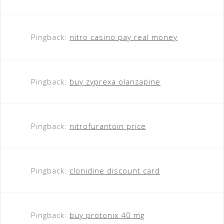
Pingback:
nitro casino pay real money
Pingback:
buy zyprexa olanzapine
Pingback:
nitrofurantoin price
Pingback:
clonidine discount card
Pingback:
buy protonix 40 mg