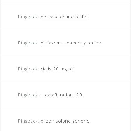
Pingback:
norvasc online order
Pingback:
diltiazem cream buy online
Pingback:
cialis 20 mg pill
Pingback:
tadalafil tadora 20
Pingback:
prednisolone generic